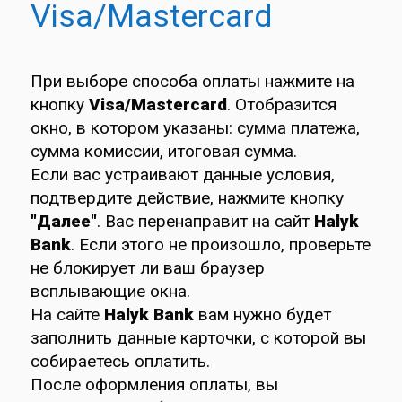
Visa/Mastercard
При выборе способа оплаты нажмите на
кнопку
Visa/Mastercard
. Отобразится
окно, в котором указаны: сумма платежа,
сумма комиссии, итоговая сумма.
Если вас устраивают данные условия,
подтвердите действие, нажмите кнопку
"Далее"
. Вас перенаправит на сайт
Halyk
Bank
. Если этого не произошло, проверьте
не блокирует ли ваш браузер
всплывающие окна.
На сайте
Halyk Bank
вам нужно будет
заполнить данные карточки, с которой вы
собираетесь оплатить.
После оформления оплаты, вы