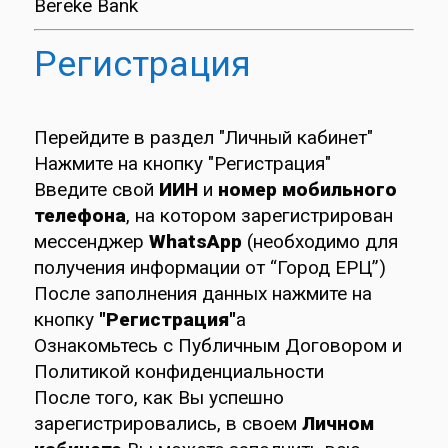
Bereke Bank
Регистрация
Перейдите в раздел
"Личный кабинет"
Нажмите на кнопку
"Регистрация"
Введите свой
ИИН
и
номер мобильного
телефона
, на котором зарегистрирован
мессенджер
WhatsApp
(необходимо для
получения информации от “Город ЕРЦ”)
После заполнения данных нажмите на
кнопку
"Регистрация"
а
Ознакомьтесь с Публичным Договором и
Политикой конфиденциальности
После того, как Вы успешно
зарегистрировались, в своем
Личном