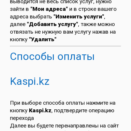
выводится не весь список услуг, нужно
зайти в
"Мои адреса"
и в строке вашего
адреса выбрать
"Изменить услуги"
,
далее
"Добавить услугу"
, также можно
отвязать не нужную вам услугу нажав на
кнопку
"Удалить"
Способы оплаты
Kaspi.kz
При выборе способа оплаты нажмите на
кнопку
Kaspi.kz
, подтвердите операцию
перехода
Далее вы будете перенаправлены на сайт