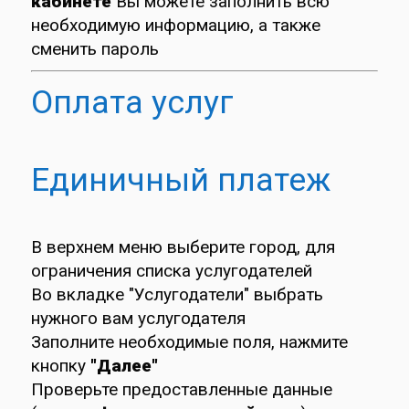
кабинете
Вы можете заполнить всю
необходимую информацию, а также
сменить пароль
Оплата услуг
Единичный платеж
В верхнем меню выберите город, для
ограничения списка услугодателей
Во вкладке "Услугодатели" выбрать
нужного вам услугодателя
Заполните необходимые поля, нажмите
кнопку
"Далее"
Проверьте предоставленные данные