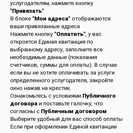
услугодателям, нажмите кнопку
"Привязать"
В блоке
"Мои адреса"
отображаются
ваши привязанные адреса
Нажмите кнопку
"Оплатить"
, у вас
откроется Единая квитанция по
выбранному адресу, заполните все
необходимые данные (показания
счетчиков, суммы для оплаты). В случае
если вы не хотите оплачивать за услуги
определенного услугодателя, закройте
окно нажав на крестик.
Ознакомьтесь с условиями
Публичного
договора
и поставьте галочку, что
согласны с
Публичным договором
Выберите удобный для вас способ оплаты
Если при оформлении Единой квитанции