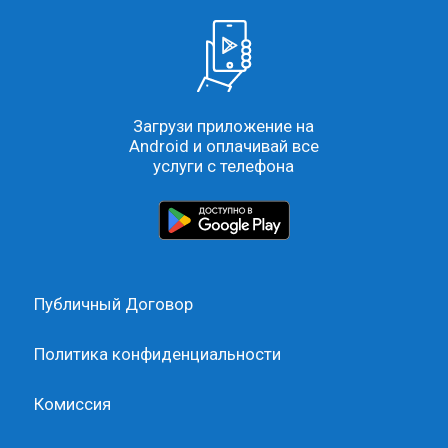
Загрузи приложение на
Android и оплачивай все
услуги с телефона
Публичный Договор
Политика конфиденциальности
Комиссия