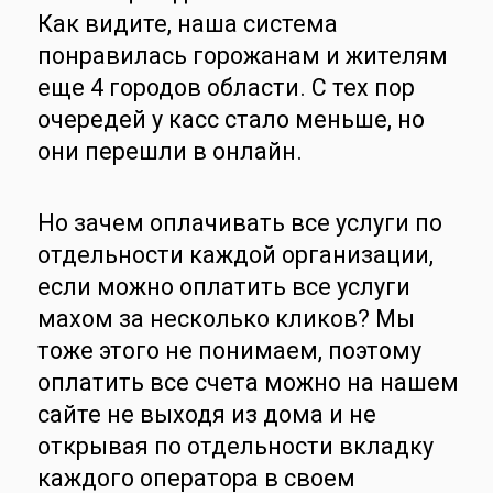
Как видите, наша система
понравилась горожанам и жителям
еще 4 городов области. С тех пор
очередей у касс стало меньше, но
они перешли в онлайн.
Но зачем оплачивать все услуги по
отдельности каждой организации,
если можно оплатить все услуги
махом за несколько кликов? Мы
тоже этого не понимаем, поэтому
оплатить все счета можно на нашем
сайте не выходя из дома и не
открывая по отдельности вкладку
каждого оператора в своем