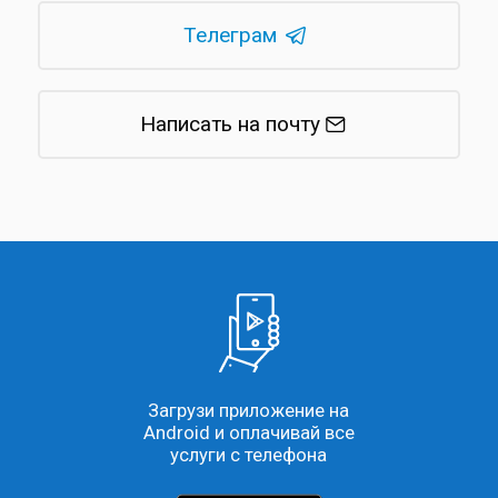
Телеграм
Написать на почту
Загрузи приложение на
Android и оплачивай все
услуги с телефона