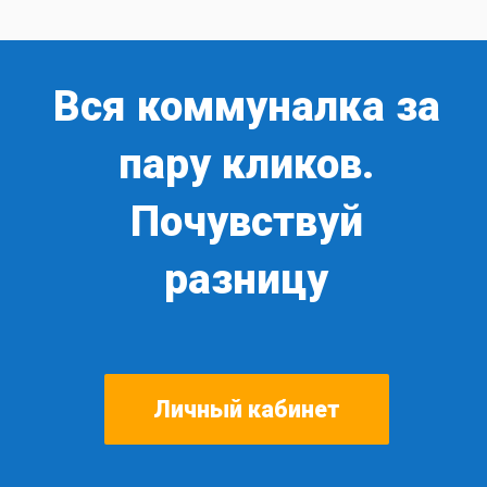
Вся коммуналка за
пару кликов.
Почувствуй
разницу
Личный кабинет