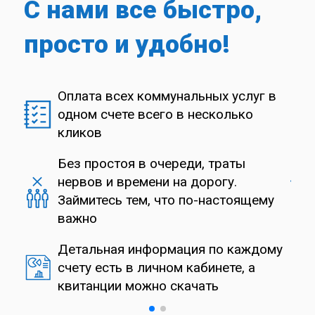
С нами все быстро,
просто и удобно!
Оплата всех коммунальных услуг в
е,
одном счете всего в несколько
кликов
Без простоя в очереди, траты
есь
нервов и времени на дорогу.
ж
Займитесь тем, что по-настоящему
важно
нка
Детальная информация по каждому
счету есть в личном кабинете, а
квитанции можно скачать