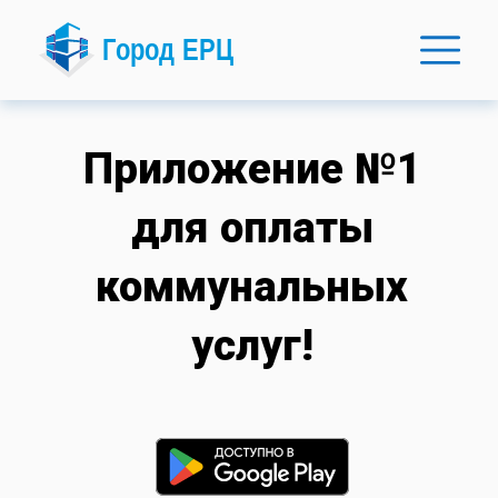
Приложение №1
для оплаты
коммунальных
услуг!