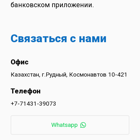
банковском приложении.
Связаться с нами
Офис
Казахстан, г.Рудный, Космонавтов 10-421
Телефон
+7-71431-39073
Whatsapp