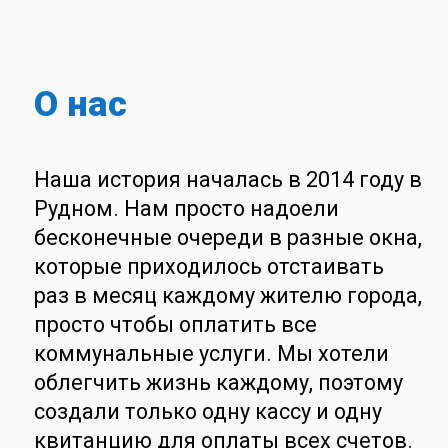
О нас
Наша история началась в 2014 году в
Рудном. Нам просто надоели
бесконечные очереди в разные окна,
которые приходилось отстаивать
раз в месяц каждому жителю города,
просто чтобы оплатить все
коммунальные услуги. Мы хотели
облегчить жизнь каждому, поэтому
создали только одну кассу и одну
квитанцию для оплаты всех счетов.