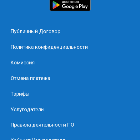
Публичный Договор
Политика конфиденциальности
Комиссия
Отмена платежа
Тарифы
Услугодатели
Правила деятельности ПО